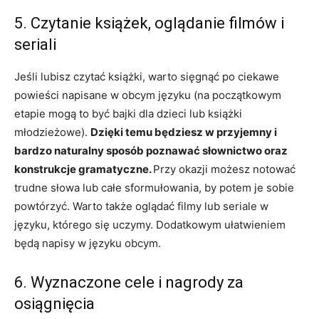
5. Czytanie książek, oglądanie filmów i
seriali
Jeśli lubisz czytać książki, warto sięgnąć po ciekawe
powieści napisane w obcym języku (na początkowym
etapie mogą to być bajki dla dzieci lub książki
młodzieżowe).
Dzięki temu będziesz w przyjemny i
bardzo naturalny sposób poznawać słownictwo oraz
konstrukcje gramatyczne.
Przy okazji możesz notować
trudne słowa lub całe sformułowania, by potem je sobie
powtórzyć. Warto także oglądać filmy lub seriale w
języku, którego się uczymy. Dodatkowym ułatwieniem
będą napisy w języku obcym.
6. Wyznaczone cele i nagrody za
osiągnięcia