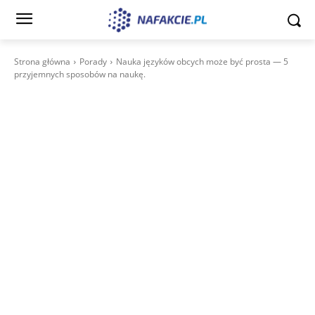
Strona główna
Porady
Nauka języków obcych może być prosta — 5
przyjemnych sposobów na naukę.