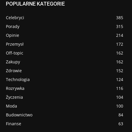
POPULARNE KATEGORIE
Celebryci
385
Porady
315
Opinie
214
Przemysł
172
Off-topic
162
Zakupy
162
Zdrowie
152
Technologia
124
Rozrywka
116
Życzenia
104
Moda
100
Budownictwo
84
Finanse
63