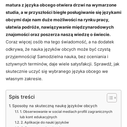
matura z języka obcego otwiera drzwi na wymarzone
studia, a w przyszłości biegłe posługiwanie się językami
obcymi daje nam duże możliwości na rynku pracy,
ułatwia podróże, nawiązywanie międzynarodowych
znajomości oraz poszerza naszą wiedzę o świecie.
Coraz więcej osób ma tego świadomość, a na dodatek
odkrywa, że nauka języków obcych może być czystą
przyjemnością! Samodzielna nauka, bez oceniania i
sztywnych terminów, daje wiele satysfakcji. Sprawdź, jak
skutecznie uczyć się wybranego języka obcego we
własnym zakresie.
Spis treści
Sposoby na skuteczną naukę języków obcych
1. Obserwowanie w social mediach profili zagranicznych
lub kont edukacyjnych
2. Aplikacje do nauki języków