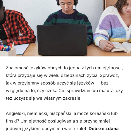
Znajomość języków obcych to jedna z tych umiejętności,
która przydaje się w wielu dziedzinach życia. Sprawdź,
jak w przyjemny sposób uczyć się języków — bez
względu na to, czy czeka Cię sprawdzian lub matura, czy
też uczysz się we własnym zakresie.
Angielski, niemiecki, hiszpański, a może koreański lub
fiński? Umiejętność posługiwania się przynajmniej
jednym językiem obcym ma wiele zalet.
Dobrze zdana