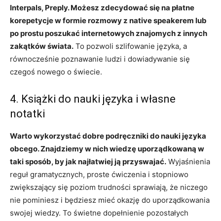
Interpals, Preply. Możesz zdecydować się na płatne
korepetycje w formie rozmowy z native speakerem lub
po prostu poszukać internetowych znajomych z innych
zakątków świata.
To pozwoli szlifowanie języka, a
równocześnie poznawanie ludzi i dowiadywanie się
czegoś nowego o świecie.
4. Książki do nauki języka i własne
notatki
Warto wykorzystać dobre podręczniki do nauki języka
obcego. Znajdziemy w nich wiedzę uporządkowaną w
taki sposób, by jak najłatwiej ją przyswajać.
Wyjaśnienia
reguł gramatycznych, proste ćwiczenia i stopniowo
zwiększający się poziom trudności sprawiają, że niczego
nie pominiesz i będziesz mieć okazję do uporządkowania
swojej wiedzy. To świetne dopełnienie pozostałych