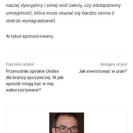
naszej dyscypliny i silnej woli zależy, czy zdobędziemy
umiejętność, która może okazać się bardzo cenna (i
dobrze wynagradzana!).
Artykuł sponsorowany.
Poprzedni artykuł
Następny artykuł
Przenośniki spiralne Unidex
Jak inwestować w uran?
dla branży spożywczej. W jaki
sposób mogą być w niej
wykorzystywane?